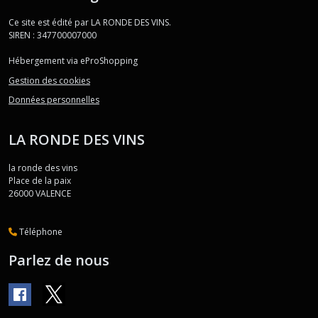
Ce site est édité par LA RONDE DES VINS.
SIREN : 347700007000
Hébergement via eProShopping
Gestion des cookies
Données personnelles
LA RONDE DES VINS
la ronde des vins
Place de la paix
26000
VALENCE
Téléphone
Parlez de nous