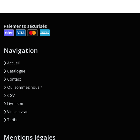
Paiements sécurisés
Navigation
Accueil
Catalogue
Contact
Qui sommes nous ?
CGV
Livraison
Vins en vrac
Tarifs
Mentions légales