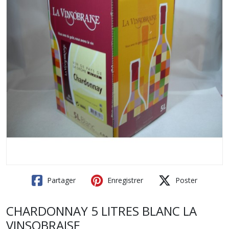
Partager
Enregistrer
Poster
CHARDONNAY 5 LITRES BLANC LA
VINSOBRAISE