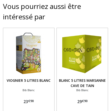
Vous pourriez aussi être
intéressé par
VIOGNIER 5 LITRES BLANC
BLANC 5 LITRES MARSANNE
CAVE DE TAIN
Bib Blanc
Bib Blanc
€
90
€
90
23
29