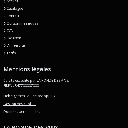
Accueil
Catalogue
Contact
Qui sommes nous ?
CGV
Livraison
Vins en vrac
Tarifs
Mentions légales
Ce site est édité par LA RONDE DES VINS.
SIREN : 347700007000
Hébergement via eProShopping
Gestion des cookies
Données personnelles
LA RONDE DES VINS