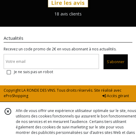
18 avis clients
Actualités
Recevez un code promo de 2€ en vous abonnant à nos actualités.
S'abonner
Je ne suis pas un robot
Copyright LA RONDE DES VINS. Tous droits réservés. Site réalisé avec
eProShopping
Accès gérant
Afin de vous offrir une expérience utilisateur optimale sur le site, nous
utilisons des cookies fonctionnels qui assurent le bon fonctionnement
de nos services et en mesurent l’audience. Certains tiers utilisent
également des cookies de suivi marketing sur le site pour vous
montrer des publicités personnalisées sur d’autres sites Web et dans