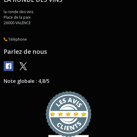
la ronde des vins
Place de la paix
26000
VALENCE
Téléphone
Parlez de nous
Note globale : 4,8/5