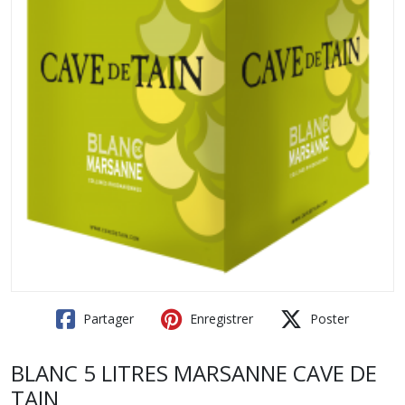
Partager
Enregistrer
Poster
BLANC 5 LITRES MARSANNE CAVE DE
TAIN