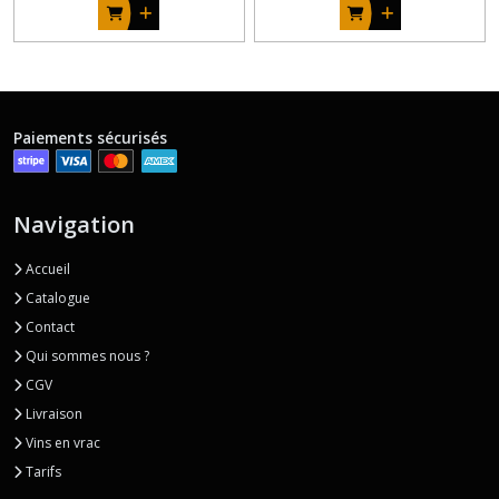
Paiements sécurisés
Navigation
Accueil
Catalogue
Contact
Qui sommes nous ?
CGV
Livraison
Vins en vrac
Tarifs