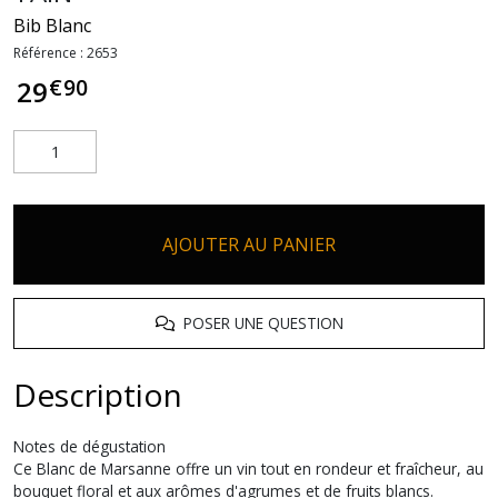
Bib Blanc
Référence :
2653
€
90
29
AJOUTER AU PANIER
POSER UNE QUESTION
Description
Notes de dégustation
Ce Blanc de Marsanne offre un vin tout en rondeur et fraîcheur, au
bouquet floral et aux arômes d'agrumes et de fruits blancs.