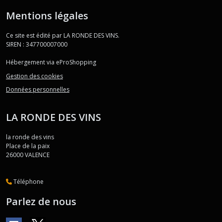
Mentions légales
Ce site est édité par LA RONDE DES VINS.
SIREN : 347700007000
Hébergement via eProShopping
Gestion des cookies
Données personnelles
LA RONDE DES VINS
la ronde des vins
Place de la paix
26000
VALENCE
Téléphone
Parlez de nous