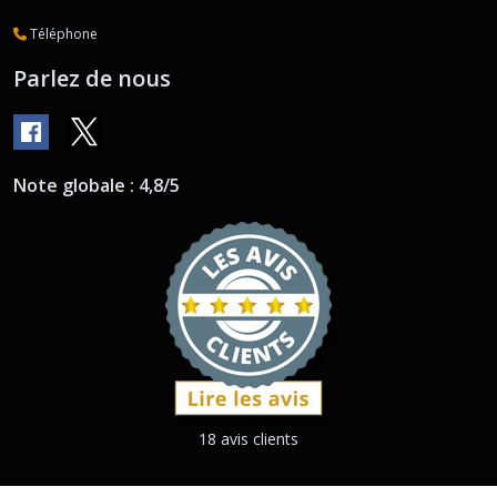
Téléphone
Parlez de nous
Note globale : 4,8/5
18 avis clients