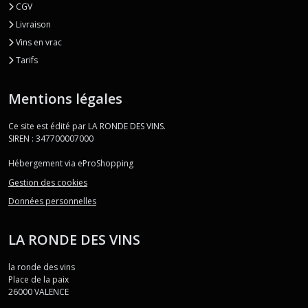
CGV
Livraison
Vins en vrac
Tarifs
Mentions légales
Ce site est édité par LA RONDE DES VINS.
SIREN : 347700007000
Hébergement via eProShopping
Gestion des cookies
Données personnelles
LA RONDE DES VINS
la ronde des vins
Place de la paix
26000
VALENCE