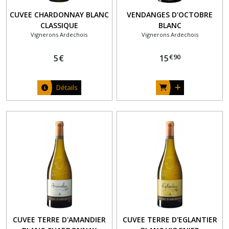
CUVEE CHARDONNAY BLANC
VENDANGES D'OCTOBRE
CLASSIQUE
BLANC
Vignerons Ardechois
Vignerons Ardechois
€
90
5
€
15
Détails
CUVEE TERRE D'AMANDIER
CUVEE TERRE D'EGLANTIER