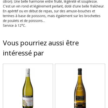
citron). Une belle harmonie entre fruité, légèreté et souplesse.
C'est un vin rond et légèrement perlant, doté d'une belle fraîcheur.
En apéritif ou en début de repas, sur des amuse-bouches et
terrines à base de poissons, mais également sur les brochettes
de poulets et de poissons...
Service à 12°C.
Vous pourriez aussi être
intéressé par